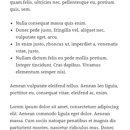
quam felis, ultricies nec, pellentesque eu, pretium
quis, sem.
Nulla consequat massa quis enim.
Donec pede justo, fringilla vel, aliquet nec,
vulputate eget, arcu.
In enim justo, rhoncus ut, imperdiet a, venenatis
vitae, justo.
Nullam dictum felis eu pede mollis pretium.
Integer tincidunt. Cras dapibus. Vivamus
elementum semper nisi.
Aenean vulputate eleifend tellus. Aenean leo ligula,
porttitor eu, consequat vitae, eleifend ac, enim.
Lorem ipsum dolor sit amet, consectetuer adipiscing
elit. Aenean commodo ligula eget dolor. Aenean
massa. Cum sociis natoque penatibus et magnis dis
parturient montes, nascetur ridiculus mus. Donec