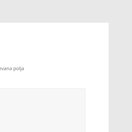
evana polja