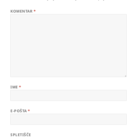
KOMENTAR
*
IME
*
E-POŠTA
*
SPLETIŠČE