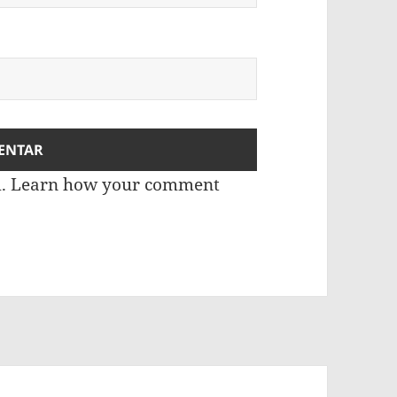
m.
Learn how your comment