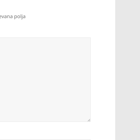
evana polja