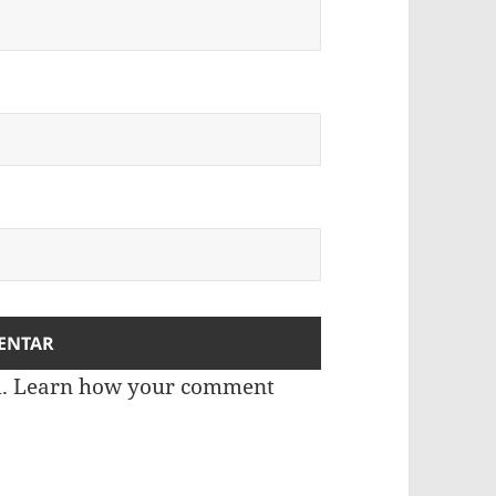
m.
Learn how your comment