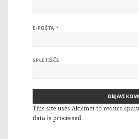
E-POŠTA
*
SPLETIŠČE
This site uses Akismet to reduce spa
data is processed.