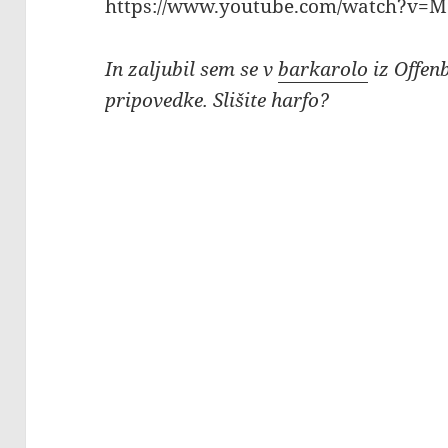
https://www.youtube.com/watch?v=
In zaljubil sem se v
barkarolo
iz Offen
pripovedke. Slišite harfo?