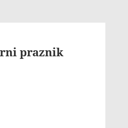
urni praznik