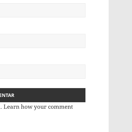
m.
Learn how your comment