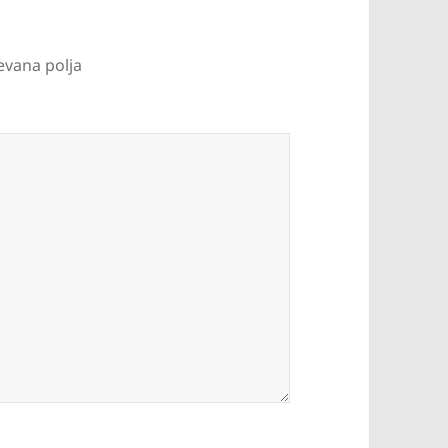
evana polja